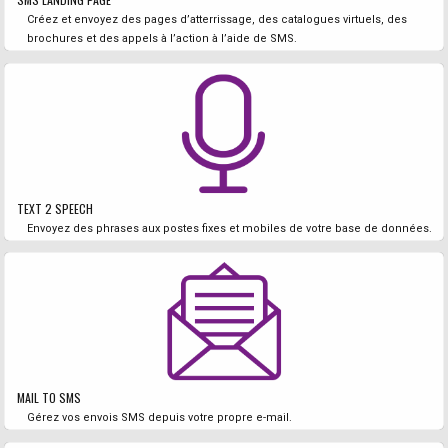
Créez et envoyez des pages d’atterrissage, des catalogues virtuels, des
brochures et des appels à l’action à l’aide de SMS.
TEXT 2 SPEECH
Envoyez des phrases aux postes fixes et mobiles de votre base de données.
MAIL TO SMS
Gérez vos envois SMS depuis votre propre e-mail.