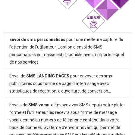
Envoi de sms personnalisés
pour une meilleure capture de
l’attention de l’utilisateur. L’option d’envoi de SMS
personnalisés en masse est disponible avec n’importe lequel
de nos services
Envoi de
SMS LANDING PAGES
pour envoyer des sms
publicitaires sous forme de page d’atterrissage avec
statistiques de réception, d’ouverture, de conversion...
Envois de
SMS vocaux
. Envoyez vos SMS depuis notre plate-
forme et l’utilisateur les recevra sous forme de message
vocal destiné au numéro de téléphone contenu dans votre
base de données. Système d’envoi innovant qui permet de