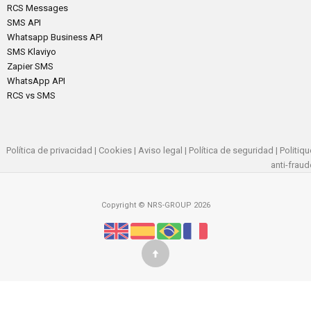
RCS Messages
SMS API
Whatsapp Business API
SMS Klaviyo
Zapier SMS
WhatsApp API
RCS vs SMS
Política de privacidad
|
Cookies
|
Aviso legal
|
Política de seguridad
|
Politiqu
anti-fraud
Copyright © NRS-GROUP 2026