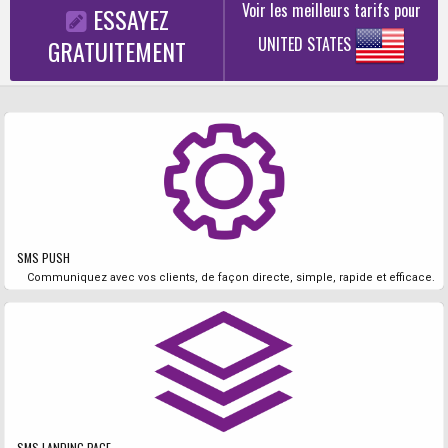
Voir les meilleurs tarifs pour
ESSAYEZ
UNITED STATES
GRATUITEMENT
SMS PUSH
Communiquez avec vos clients, de façon directe, simple, rapide et efficace.
SMS LANDING PAGE