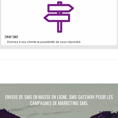
2WAY SMS
Donnez à vos clients la possibilité de vous répondre.
ENVOIS DE SMS EN MASSE EN LIGNE. SMS GATEWAY POUR LES
CAMPAGNES DE MARKETING SMS.