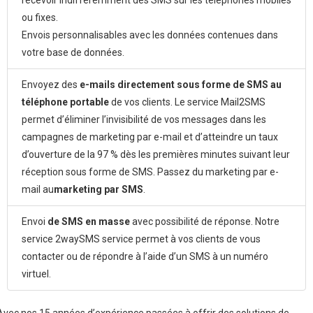
recevoir indifféremment des SMS sur les téléphones mobiles
ou fixes.
Envois personnalisables avec les données contenues dans
votre base de données.
Envoyez des
e-mails directement sous forme de SMS au
téléphone portable
de vos clients. Le service Mail2SMS
permet d’éliminer l’invisibilité de vos messages dans les
campagnes de marketing par e-mail et d’atteindre un taux
d’ouverture de la 97 % dès les premières minutes suivant leur
réception sous forme de SMS. Passez du marketing par e-
mail au
marketing par SMS
.
Envoi
de SMS en masse
avec possibilité de réponse. Notre
service 2waySMS service permet à vos clients de vous
contacter ou de répondre à l’aide d’un SMS à un numéro
virtuel.