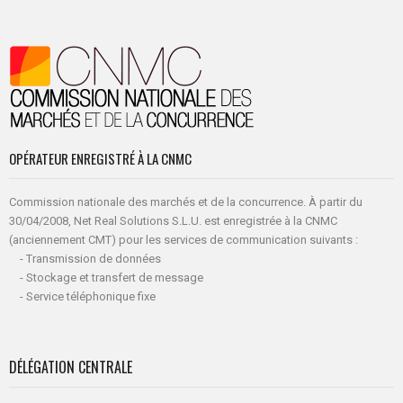
OPÉRATEUR ENREGISTRÉ À LA CNMC
Commission nationale des marchés et de la concurrence. À partir du
30/04/2008, Net Real Solutions S.L.U. est enregistrée à la CNMC
(anciennement CMT) pour les services de communication suivants :
- Transmission de données
- Stockage et transfert de message
- Service téléphonique fixe
DÉLÉGATION CENTRALE