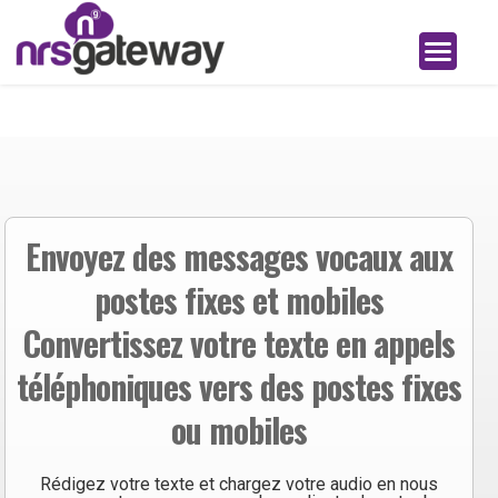
Envoyez des messages vocaux aux
postes fixes et mobiles
Convertissez votre texte en appels
téléphoniques vers des postes fixes
ou mobiles
Rédigez votre texte et chargez votre audio en nous