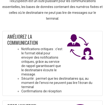
Tex2Speech est un outil puissant pour les communications
essentielles, les bases de données contenant des numéros fixées et
celles où le destinataire ne peut pas lire de messages sur le
terminal.
AMÉLIOREZ LA
COMMUNICATION
Notifications critiques : c’est
le format idéal pour
envoyer des notifications
critiques, grâce au service
de rappel garantissant que
le destinataire écoute le
message.
Sécurité : permet que les destinataires qui, au
moment de l’envoi ne peuvent pas lire l’écran du
terminal
Confirmations de réception