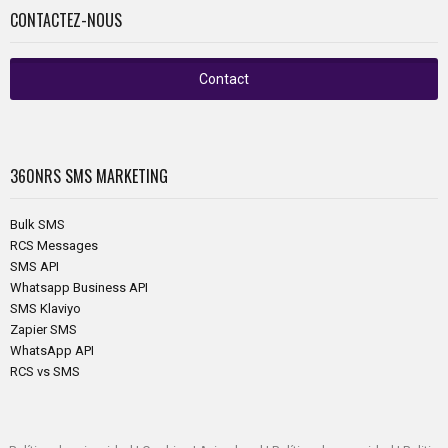
CONTACTEZ-NOUS
Contact
360NRS
SMS MARKETING
Bulk SMS
RCS Messages
SMS API
Whatsapp Business API
SMS Klaviyo
Zapier SMS
WhatsApp API
RCS vs SMS