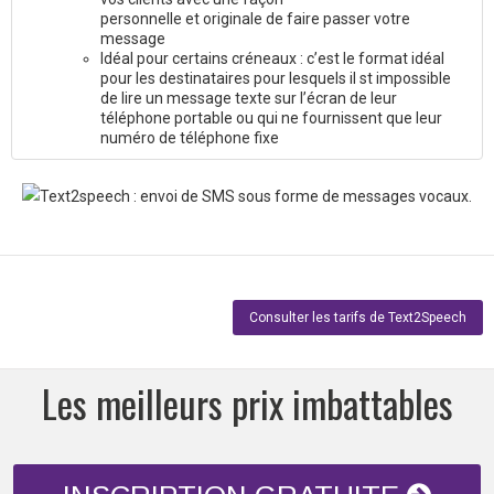
personnelle et originale de faire passer votre
message
Idéal pour certains créneaux : c’est le format idéal
pour les destinataires pour lesquels il st impossible
de lire un message texte sur l’écran de leur
téléphone portable ou qui ne fournissent que leur
numéro de téléphone fixe
Consulter les tarifs de Text2Speech
Les meilleurs prix imbattables