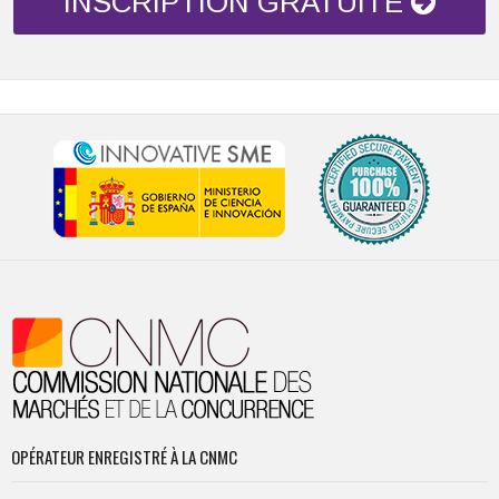
INSCRIPTION GRATUITE
OPÉRATEUR ENREGISTRÉ À LA CNMC