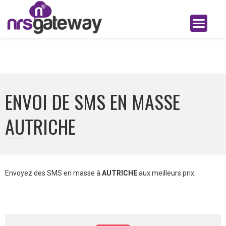
ENVOI DE SMS EN MASSE
AUTRICHE
Envoyez des SMS en masse à
AUTRICHE
aux meilleurs prix.