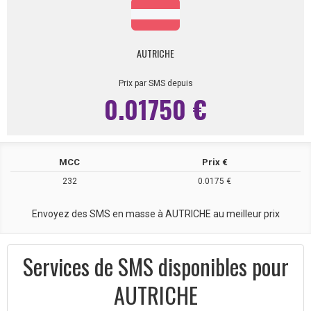
AUTRICHE
Prix par SMS depuis
0.01750 €
MCC
Prix €
232
0.0175 €
Envoyez des SMS en masse à AUTRICHE au meilleur prix
Services de SMS disponibles pour
AUTRICHE