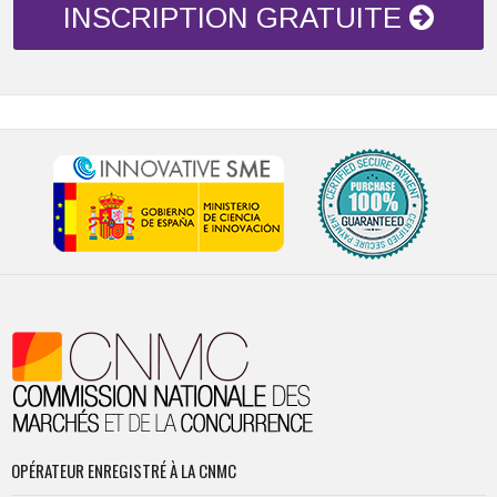
INSCRIPTION GRATUITE
OPÉRATEUR ENREGISTRÉ À LA CNMC