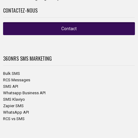
CONTACTEZ-NOUS
Contact
360NRS
SMS MARKETING
Bulk SMS
RCS Messages
SMS API
Whatsapp Business API
SMS Klaviyo
Zapier SMS
WhatsApp API
RCS vs SMS