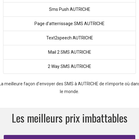
Sms Push AUTRICHE
Page d’atterrissage SMS AUTRICHE
Text2speech AUTRICHE
Mail 2 SMS AUTRICHE
2 Way SMS AUTRICHE
La meilleure façon d’envoyer des SMS à AUTRICHE de n’importe où dan
le monde.
Les meilleurs prix imbattables