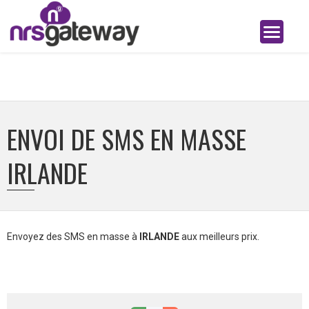
ENVOI DE SMS EN MASSE
IRLANDE
Envoyez des SMS en masse à
IRLANDE
aux meilleurs prix.