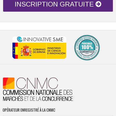
INSCRIPTION GRATUITE
OPÉRATEUR ENREGISTRÉ À LA CNMC