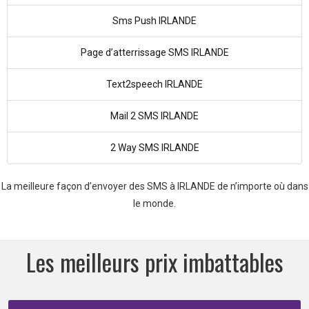
Sms Push IRLANDE
Page d’atterrissage SMS IRLANDE
Text2speech IRLANDE
Mail 2 SMS IRLANDE
2 Way SMS IRLANDE
La meilleure façon d’envoyer des SMS à IRLANDE de n’importe où dans
le monde.
Les meilleurs prix imbattables