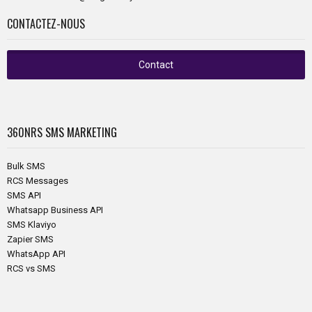
CONTACTEZ-NOUS
Contact
360NRS
SMS MARKETING
Bulk SMS
RCS Messages
SMS API
Whatsapp Business API
SMS Klaviyo
Zapier SMS
WhatsApp API
RCS vs SMS