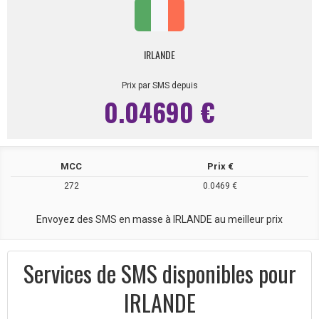
IRLANDE
Prix par SMS depuis
0.04690 €
MCC
Prix €
272
0.0469 €
Envoyez des SMS en masse à IRLANDE au meilleur prix
Services de SMS disponibles pour
IRLANDE